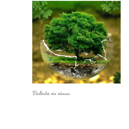
Valinta on sinun.